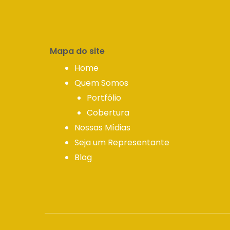
Mapa do site
Home
Quem Somos
Portfólio
Cobertura
Nossas Mídias
Seja um Representante
Blog