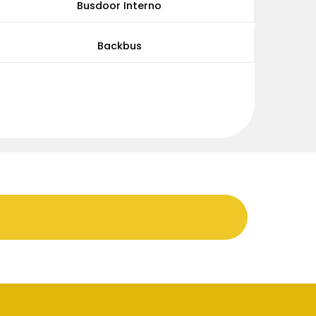
Busdoor Interno
Backbus