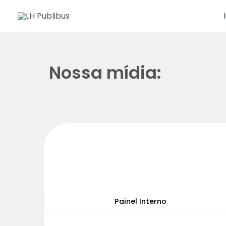
Nossa mídia:
Painel Interno